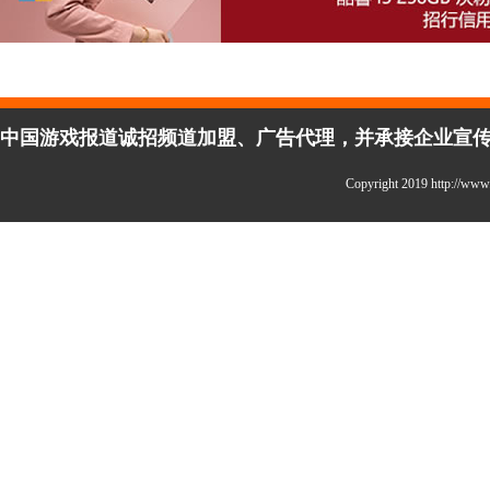
中国游戏报道诚招频道加盟、广告代理，并承接企业宣传、活
Copyright 2019 http:/