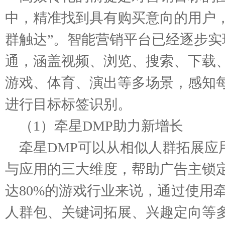
中，精准找到具有购买意向的用户
群触达”。智能营销平台已经逐步
通，涵盖视频、浏览、搜索、下载、
游戏、体育、演出等多场景，感知
进行目标标签识别。
（1）牵星DMP助力新增长
牵星DMP可以从相似人群拓展应
与应用的三大维度，帮助广告主锁定
达80%的游戏行业来说，通过使用
人群包、关键词拓展、兴趣定向等