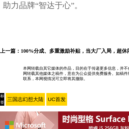
助力品牌“智达于心”。
上一篇：
100%分成、多重激励补贴，当大厂入局，超
本网转载自其它媒体的作品，目的在于传递更多信息，并不
网转载其他媒体之稿件，意在为公众提供免费服务。如稿件
联系，本网视情况可立即将其撤除。
标
三国志幻想大陆
UC首发
签