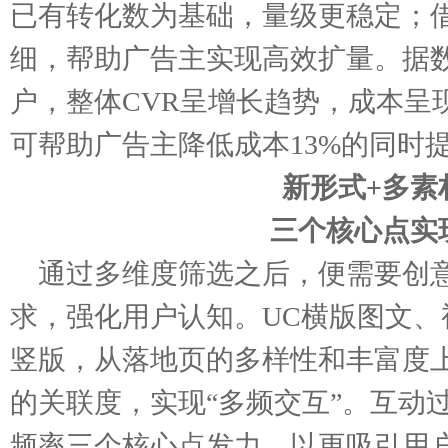
已有转化数为基础，量级更稳定；借
细，帮助广告主实现高效扩量。据
户，整体CVR呈增长趋势，成本呈
可帮助广告主降低成本13%的同时提升
新形式+多素
三个核心点实
通过多维度筛选之后，便需要创
求，强化用户认知。UC横版图文
竖版，从落地页的多样性和丰富度
的关联度，实现“多频交互”。互动
频率三个核心点发力，以更吸引用