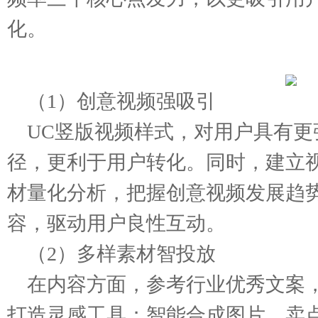
化。
（1）创意视频强吸引
UC竖版视频样式，对用户具有
径，更利于用户转化。同时，建立
材量化分析，把握创意视频发展趋
容，驱动用户良性互动。
（2）多样素材智投放
在内容方面，参考行业优秀文案，
打造灵感工具；智能合成图片、卖点s