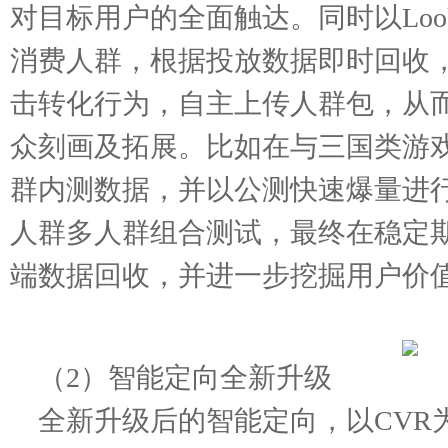
对目标用户的全面触达。同时以Look
消费人群，根据投放数据即时回收
击转化行为，自主上传人群包，从
众刻画及拓展。比如在与三国类游
群内测数据，并以公测快速爆量进
人群多人群组合测试，最终在稳定
端数据回收，并进一步挖掘用户价
（2）智能定向全新升级
全新升级后的智能定向，以CVR