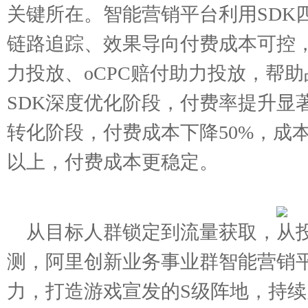
关键所在。智能营销平台利用SDK
链路追踪、效果导向付费成本可控
力投放、oCPC赔付助力投放，帮
SDK深度优化阶段，付费率提升显著
转化阶段，付费成本下降50%，成
以上，付费成本更稳定。
从目标人群锁定到流量获取，从
测，阿里创新业务事业群智能营销
力，打造游戏宣发的S级阵地，持