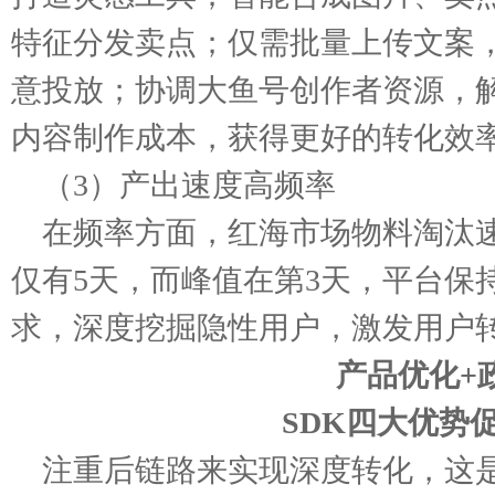
特征分发卖点；仅需批量上传文案
意投放；协调大鱼号创作者资源，
内容制作成本，获得更好的转化效
（3）产出速度高频率
在频率方面，红海市场物料淘汰
仅有5天，而峰值在第3天，平台保
求，深度挖掘隐性用户，激发用户
产品优化+
SDK四大优势
注重后链路来实现深度转化，这