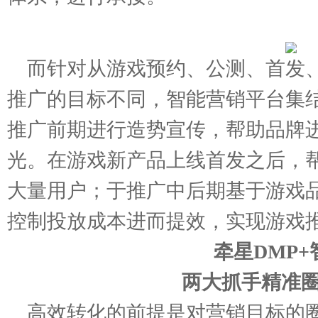
而针对从游戏预约、公测、首发
推广的目标不同，智能营销平台集
推广前期进行造势宣传，帮助品牌
光。在游戏新产品上线首发之后，
大量用户；于推广中后期基于游戏
控制投放成本进而提效，实现游戏
牵星DMP
两大抓手精准
高效转化的前提是对营销目标的