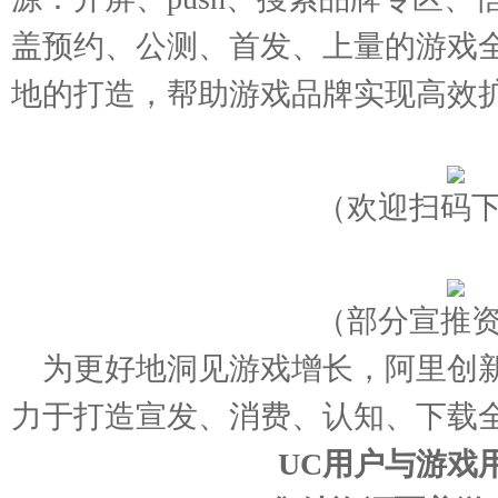
盖预约、公测、首发、上量的游戏
地的打造，帮助游戏品牌实现高效
（欢迎扫码
（部分宣推
为更好地洞见游戏增长，阿里创
力于打造宣发、消费、认知、下载
UC用户与游戏