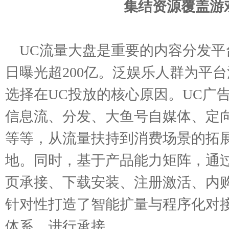
集结资源覆盖游
UC流量大盘是重要的内容分发平
日曝光超200亿。泛娱乐人群为平
选择在UC投放的核心原因。UC广
信息流、分发、大鱼号自媒体、定向
等等，从流量扶持到消费场景的拓
地。同时，基于产品能力矩阵，通
页承接、下载安装、注册激活、内
针对性打造了智能扩量与程序化对接
体系，进行承接。