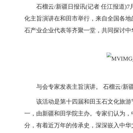
石榴云/新疆日报讯(记者 任江报道)7月
化主旨演讲在和田市举行，来自全国各地
石产业企业代表等齐聚一堂，共同探讨中
与会专家发表主旨演讲。 石榴云/新
该活动是第十四届和田玉石文化旅游节暨
一，由新疆和田学院主办。专家们认为，
分，有着近万年的传承史，深深嵌入中华