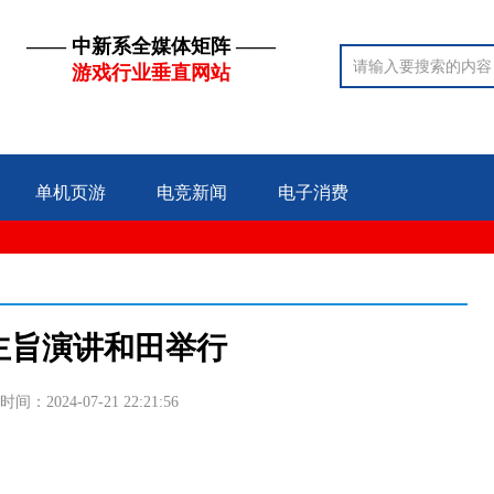
—— 中新系全媒体矩阵 ——
游戏行业垂直网站
单机页游
电竞新闻
电子消费
主旨演讲和田举行
时间：2024-07-21 22:21:56