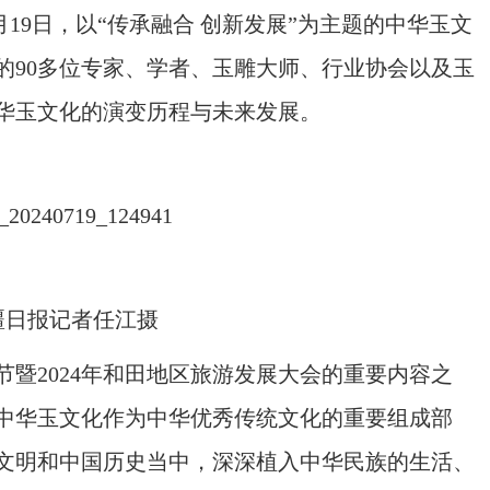
19日，以“传承融合 创新发展”为主题的中华玉文
的90多位专家、学者、玉雕大师、行业协会以及玉
华玉文化的演变历程与未来发展。
疆日报记者任江摄
2024年和田地区旅游发展大会的重要内容之
中华玉文化作为中华优秀传统文化的重要组成部
文明和中国历史当中，深深植入中华民族的生活、