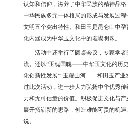
认知和信仰，滋养了中华民族的精神品格
中华民族多元一体格局的形成与发展过程
文明五个突出特性。和田玉是昆仑山中孕
化内涵成为中华玉文化中的璀璨明珠。
活动中还举行了圆桌会议，专家学者围
流。还以“玉魂国魄——中华玉文化的历史
化创新性发展”“玉耀山河——和田玉产业
过此次活动，进一步大力弘扬中华优秀传
力和无可估量的价值。积极促进文化与产
展开拓崭新的思路，创造难能可贵的机遇
说。