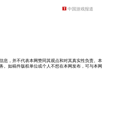
中国游戏报道
信息，并不代表本网赞同其观点和对其真实性负责。本
务。如稿件版权单位或个人不想在本网发布，可与本网