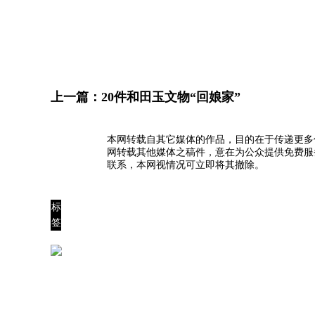
上一篇：
20件和田玉文物“回娘家”
本网转载自其它媒体的作品，目的在于传递更多
网转载其他媒体之稿件，意在为公众提供免费服
联系，本网视情况可立即将其撤除。
标
签