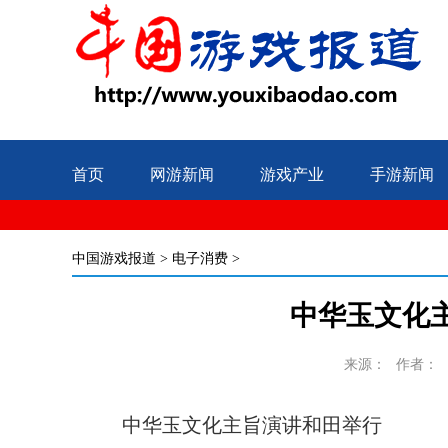
首页
网游新闻
游戏产业
手游新闻
中国游戏报道
>
电子消费
>
中华玉文化
来源：
作者：
中华玉文化主旨演讲和田举行